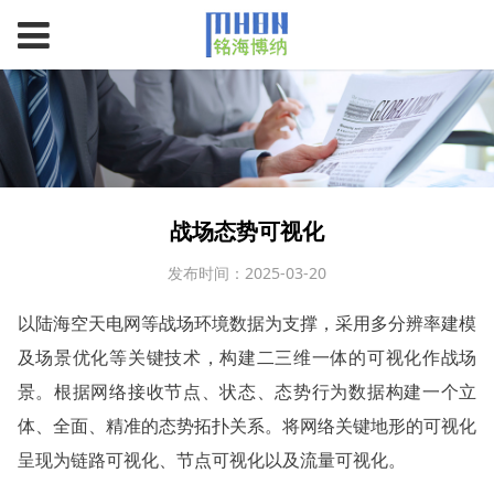
战场态势可视化
发布时间：2025-03-20
以陆海空天电网等战场环境数据为支撑，采用多分辨率建模
及场景优化等关键技术，构建二三维一体的可视化作战场
景。根据网络接收节点、状态、态势行为数据构建一个立
体、全面、精准的态势拓扑关系。将网络关键地形的可视化
呈现为链路可视化、节点可视化以及流量可视化。