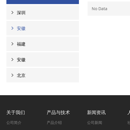
No Data
深圳
安徽
福建
安徽
北京
关于我们
产品与技术
新闻资讯
公司简介
产品介绍
公司新闻