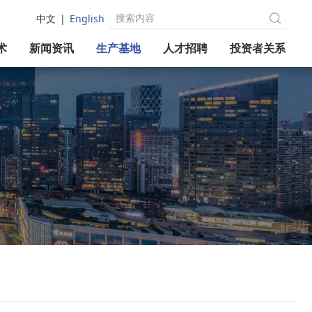
中文
|
English
术
新闻资讯
生产基地
人才招聘
投资者关系