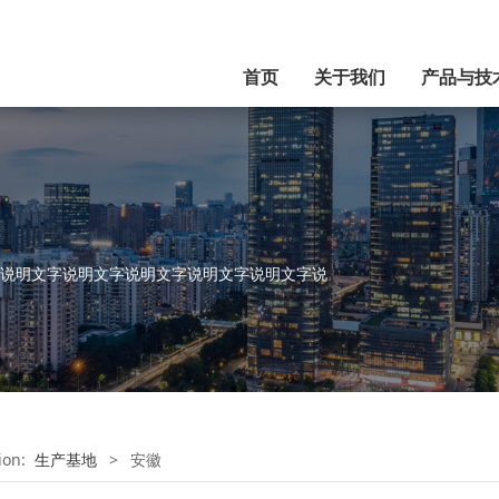
首页
关于我们
产品与技
说明文字说明文字说明文字说明文字说明文字说
tion:
生产基地
>
安徽