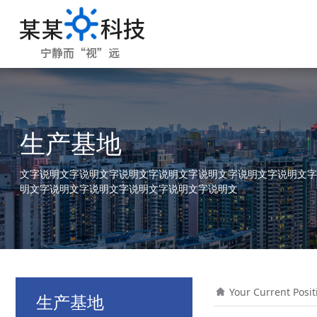
生产基地
文字说明文字说明文字说明文字说明文字说明文字说明文字说明文字
明文字说明文字说明文字说明文字说明文字说明文
Your Current Posi
生产基地