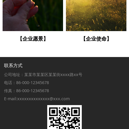
【企业愿景】
【企业使命】
联系方式
公司地址：某某市某某区某某街xxxx路xx号
电话：86-000-12345678
传真：86-000-12345678
E-mail:xxxxxxxxxxxxxx@xxx.com