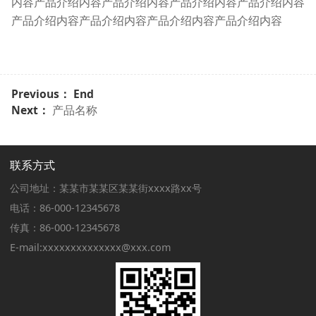
内容产品介绍内容产品介绍内容产品介绍内容产品介绍内容
产品介绍内容产品介绍内容产品介绍内容产品介绍内容
Previous： End
Next：
产品名称
联系方式
公司地址：某某市某某区某某街xxxx路xx号
电话：86-000-12345678
传真：86-000-12345678
E-mail:xxxxxxxxxxxxxx@xxx.com