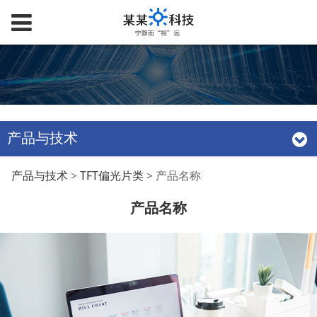
产品与技术
产品名称
产品与技术
>
TFT偏光片类
>
产品名称
产品名称